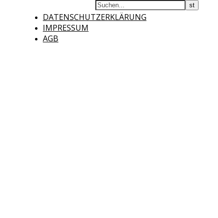
DATENSCHUTZERKLÄRUNG
IMPRESSUM
AGB