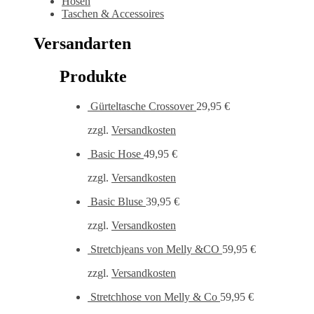
Hosen
Taschen & Accessoires
Versandarten
Produkte
Gürteltasche Crossover
29,95
€
zzgl.
Versandkosten
Basic Hose
49,95
€
zzgl.
Versandkosten
Basic Bluse
39,95
€
zzgl.
Versandkosten
Stretchjeans von Melly &CO
59,95
€
zzgl.
Versandkosten
Stretchhose von Melly & Co
59,95
€