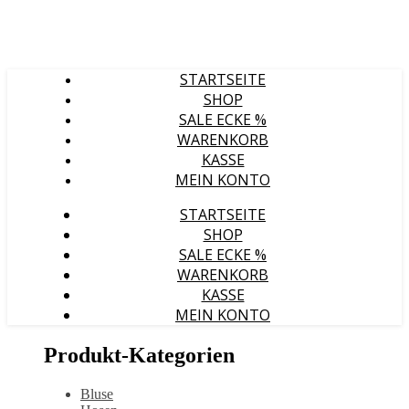
STARTSEITE
SHOP
SALE ECKE %
WARENKORB
KASSE
MEIN KONTO
STARTSEITE
SHOP
SALE ECKE %
WARENKORB
KASSE
MEIN KONTO
Produkt-Kategorien
Bluse