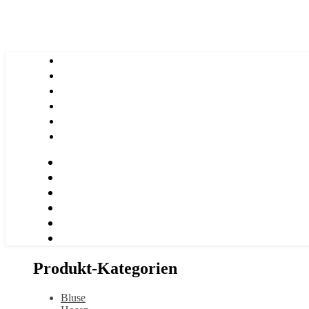
Produkt-Kategorien
Bluse