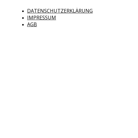
DATENSCHUTZERKLÄRUNG
IMPRESSUM
AGB