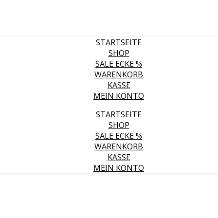
STARTSEITE
SHOP
SALE ECKE %
WARENKORB
KASSE
MEIN KONTO
STARTSEITE
SHOP
SALE ECKE %
WARENKORB
KASSE
MEIN KONTO